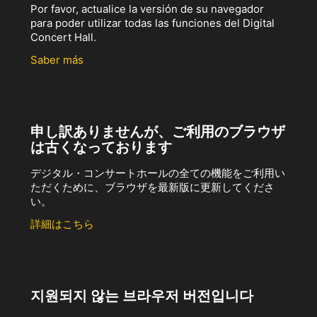
Por favor, actualice la versión de su navegador
para poder utilizar todas las funciones del Digital
Concert Hall.
Saber más
申し訳ありませんが、ご利用のブラウザ
は古くなっております
デジタル・コンサートホールの全ての機能をご利用い
ただくために、ブラウザを最新版に更新してくださ
い。
詳細はこちら
지원되지 않는 브라우저 버전입니다