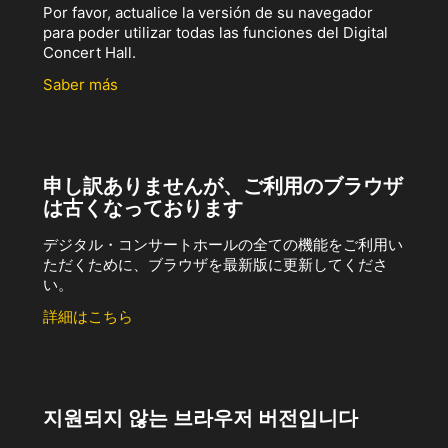
Por favor, actualice la versión de su navegador
para poder utilizar todas las funciones del Digital
Concert Hall.
Saber más
申し訳ありませんが、ご利用のブラウザ
は古くなっております
デジタル・コンサートホールの全ての機能をご利用い
ただくために、ブラウザを最新版に更新してくださ
い。
詳細はこちら
지원되지 않는 브라우저 버전입니다