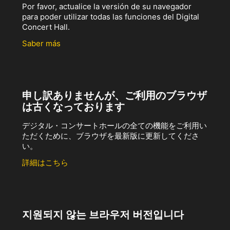
Por favor, actualice la versión de su navegador
para poder utilizar todas las funciones del Digital
Concert Hall.
Saber más
申し訳ありませんが、ご利用のブラウザ
は古くなっております
デジタル・コンサートホールの全ての機能をご利用い
ただくために、ブラウザを最新版に更新してくださ
い。
詳細はこちら
지원되지 않는 브라우저 버전입니다