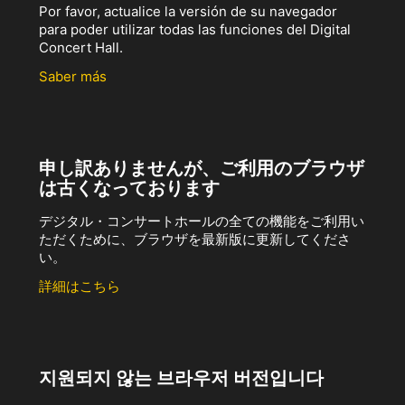
Por favor, actualice la versión de su navegador
para poder utilizar todas las funciones del Digital
Concert Hall.
Saber más
申し訳ありませんが、ご利用のブラウザ
は古くなっております
デジタル・コンサートホールの全ての機能をご利用い
ただくために、ブラウザを最新版に更新してくださ
い。
詳細はこちら
지원되지 않는 브라우저 버전입니다