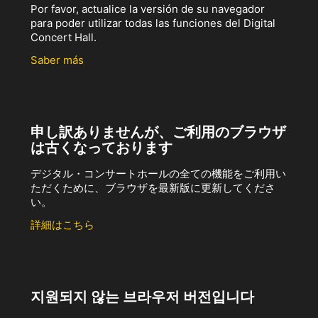
Por favor, actualice la versión de su navegador
para poder utilizar todas las funciones del Digital
Concert Hall.
Saber más
申し訳ありませんが、ご利用のブラウザ
は古くなっております
デジタル・コンサートホールの全ての機能をご利用い
ただくために、ブラウザを最新版に更新してくださ
い。
詳細はこちら
지원되지 않는 브라우저 버전입니다