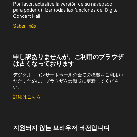
Por favor, actualice la versión de su navegador
para poder utilizar todas las funciones del Digital
Concert Hall.
Saber más
申し訳ありませんが、ご利用のブラウザ
は古くなっております
デジタル・コンサートホールの全ての機能をご利用い
ただくために、ブラウザを最新版に更新してくださ
い。
詳細はこちら
지원되지 않는 브라우저 버전입니다