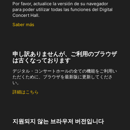
Por favor, actualice la versión de su navegador
para poder utilizar todas las funciones del Digital
Concert Hall.
Saber más
申し訳ありませんが、ご利用のブラウザ
は古くなっております
デジタル・コンサートホールの全ての機能をご利用い
ただくために、ブラウザを最新版に更新してくださ
い。
詳細はこちら
지원되지 않는 브라우저 버전입니다