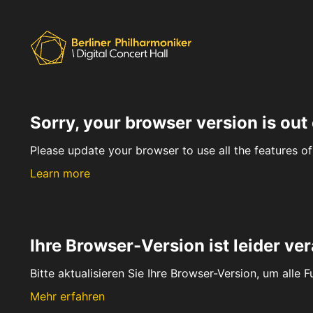
Sorry, your browser version is out 
Please update your browser to use all the features of 
Learn more
Ihre Browser-Version ist leider ver
Bitte aktualisieren Sie Ihre Browser-Version, um alle 
Mehr erfahren