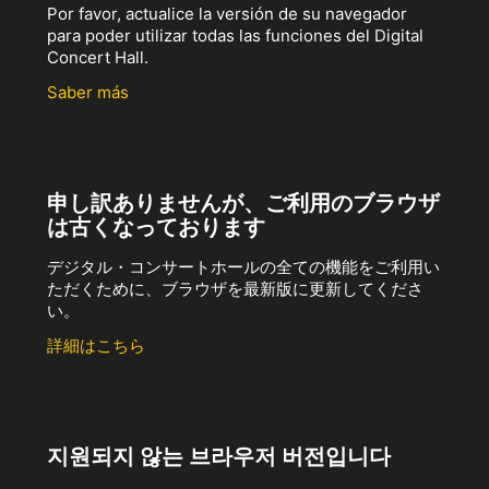
Por favor, actualice la versión de su navegador
para poder utilizar todas las funciones del Digital
Concert Hall.
Saber más
申し訳ありませんが、ご利用のブラウザ
は古くなっております
デジタル・コンサートホールの全ての機能をご利用い
ただくために、ブラウザを最新版に更新してくださ
い。
詳細はこちら
지원되지 않는 브라우저 버전입니다