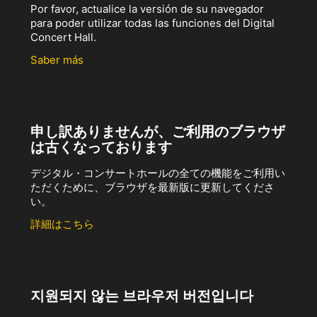
Por favor, actualice la versión de su navegador
para poder utilizar todas las funciones del Digital
Concert Hall.
Saber más
申し訳ありませんが、ご利用のブラウザ
は古くなっております
デジタル・コンサートホールの全ての機能をご利用い
ただくために、ブラウザを最新版に更新してくださ
い。
詳細はこちら
지원되지 않는 브라우저 버전입니다