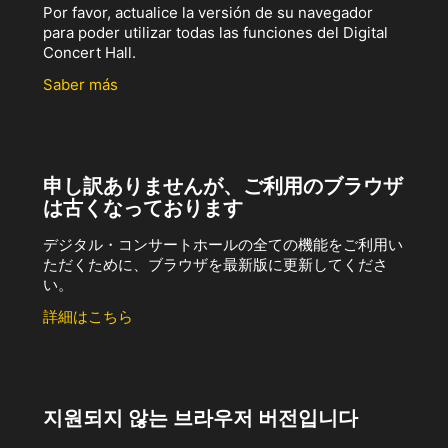
Por favor, actualice la versión de su navegador
para poder utilizar todas las funciones del Digital
Concert Hall.
Saber más
申し訳ありませんが、ご利用のブラウザ
は古くなっております
デジタル・コンサートホールの全ての機能をご利用い
ただくために、ブラウザを最新版に更新してくださ
い。
詳細はこちら
지원되지 않는 브라우저 버전입니다