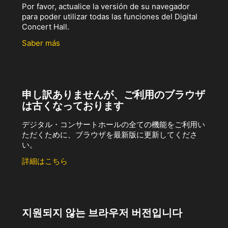
Por favor, actualice la versión de su navegador
para poder utilizar todas las funciones del Digital
Concert Hall.
Saber más
申し訳ありませんが、ご利用のブラウザ
は古くなっております
デジタル・コンサートホールの全ての機能をご利用い
ただくために、ブラウザを最新版に更新してくださ
い。
詳細はこちら
지원되지 않는 브라우저 버전입니다