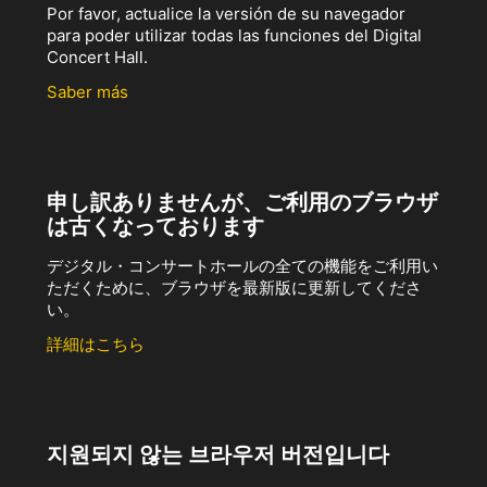
Por favor, actualice la versión de su navegador
para poder utilizar todas las funciones del Digital
Concert Hall.
Saber más
申し訳ありませんが、ご利用のブラウザ
は古くなっております
デジタル・コンサートホールの全ての機能をご利用い
ただくために、ブラウザを最新版に更新してくださ
い。
詳細はこちら
지원되지 않는 브라우저 버전입니다