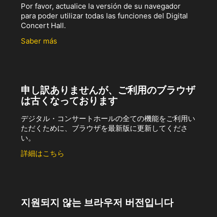
Por favor, actualice la versión de su navegador
para poder utilizar todas las funciones del Digital
Concert Hall.
Saber más
申し訳ありませんが、ご利用のブラウザ
は古くなっております
デジタル・コンサートホールの全ての機能をご利用い
ただくために、ブラウザを最新版に更新してくださ
い。
詳細はこちら
지원되지 않는 브라우저 버전입니다