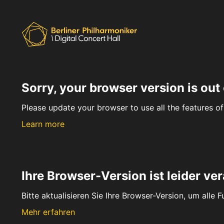
Sorry, your browser version is out 
Please update your browser to use all the features of 
Learn more
Ihre Browser-Version ist leider ver
Bitte aktualisieren Sie Ihre Browser-Version, um alle 
Mehr erfahren