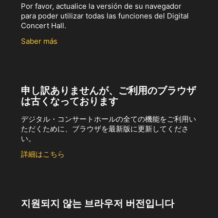
Por favor, actualice la versión de su navegador
para poder utilizar todas las funciones del Digital
Concert Hall.
Saber más
申し訳ありませんが、ご利用のブラウザ
は古くなっております
デジタル・コンサートホールの全ての機能をご利用い
ただくために、ブラウザを最新版に更新してくださ
い。
詳細はこちら
지원되지 않는 브라우저 버전입니다