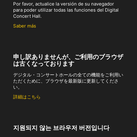
Por favor, actualice la versión de su navegador
para poder utilizar todas las funciones del Digital
Concert Hall.
Saber más
申し訳ありませんが、ご利用のブラウザ
は古くなっております
デジタル・コンサートホールの全ての機能をご利用い
ただくために、ブラウザを最新版に更新してくださ
い。
詳細はこちら
지원되지 않는 브라우저 버전입니다