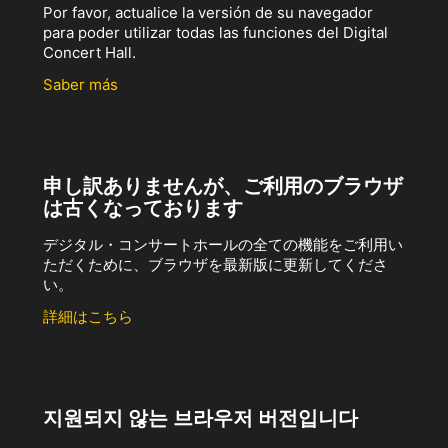
Por favor, actualice la versión de su navegador
para poder utilizar todas las funciones del Digital
Concert Hall.
Saber más
申し訳ありませんが、ご利用のブラウザ
は古くなっております
デジタル・コンサートホールの全ての機能をご利用い
ただくために、ブラウザを最新版に更新してくださ
い。
詳細はこちら
지원되지 않는 브라우저 버전입니다