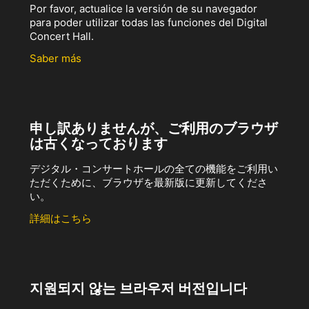
Por favor, actualice la versión de su navegador
para poder utilizar todas las funciones del Digital
Concert Hall.
Saber más
申し訳ありませんが、ご利用のブラウザ
は古くなっております
デジタル・コンサートホールの全ての機能をご利用い
ただくために、ブラウザを最新版に更新してくださ
い。
詳細はこちら
지원되지 않는 브라우저 버전입니다