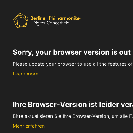
Sorry, your browser version is out 
Please update your browser to use all the features of 
Learn more
Ihre Browser-Version ist leider ver
Bitte aktualisieren Sie Ihre Browser-Version, um alle 
Mehr erfahren