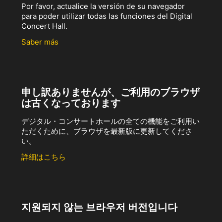
Por favor, actualice la versión de su navegador
para poder utilizar todas las funciones del Digital
Concert Hall.
Saber más
申し訳ありませんが、ご利用のブラウザ
は古くなっております
デジタル・コンサートホールの全ての機能をご利用い
ただくために、ブラウザを最新版に更新してくださ
い。
詳細はこちら
지원되지 않는 브라우저 버전입니다