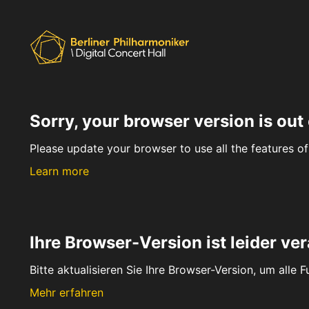
Sorry, your browser version is out 
Please update your browser to use all the features of 
Learn more
Ihre Browser-Version ist leider ver
Bitte aktualisieren Sie Ihre Browser-Version, um alle 
Mehr erfahren