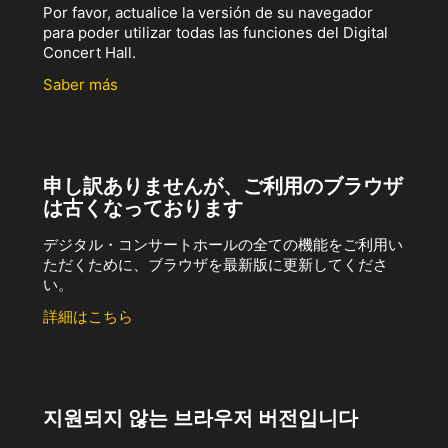
Por favor, actualice la versión de su navegador
para poder utilizar todas las funciones del Digital
Concert Hall.
Saber más
申し訳ありませんが、ご利用のブラウザ
は古くなっております
デジタル・コンサートホールの全ての機能をご利用い
ただくために、ブラウザを最新版に更新してくださ
い。
詳細はこちら
지원되지 않는 브라우저 버전입니다