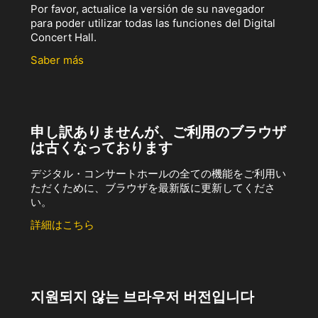
Por favor, actualice la versión de su navegador
para poder utilizar todas las funciones del Digital
Concert Hall.
Saber más
申し訳ありませんが、ご利用のブラウザ
は古くなっております
デジタル・コンサートホールの全ての機能をご利用い
ただくために、ブラウザを最新版に更新してくださ
い。
詳細はこちら
지원되지 않는 브라우저 버전입니다