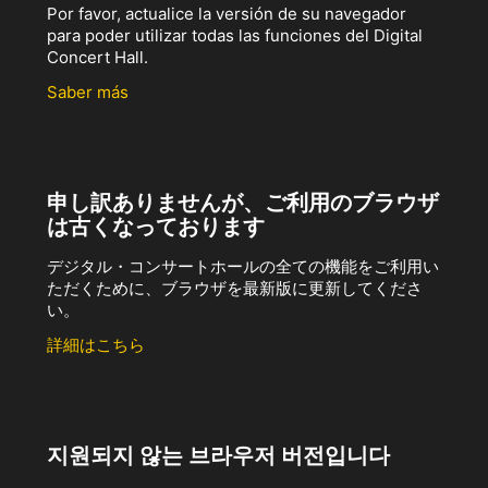
Por favor, actualice la versión de su navegador
para poder utilizar todas las funciones del Digital
Concert Hall.
Saber más
申し訳ありませんが、ご利用のブラウザ
は古くなっております
デジタル・コンサートホールの全ての機能をご利用い
ただくために、ブラウザを最新版に更新してくださ
い。
詳細はこちら
지원되지 않는 브라우저 버전입니다