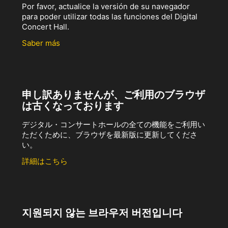
Por favor, actualice la versión de su navegador
para poder utilizar todas las funciones del Digital
Concert Hall.
Saber más
申し訳ありませんが、ご利用のブラウザ
は古くなっております
デジタル・コンサートホールの全ての機能をご利用い
ただくために、ブラウザを最新版に更新してくださ
い。
詳細はこちら
지원되지 않는 브라우저 버전입니다