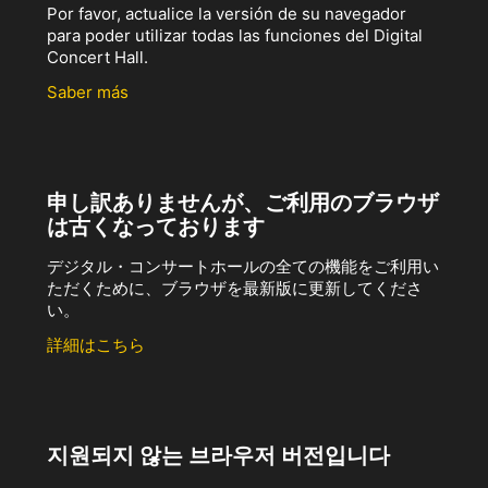
Por favor, actualice la versión de su navegador
para poder utilizar todas las funciones del Digital
Concert Hall.
Saber más
申し訳ありませんが、ご利用のブラウザ
は古くなっております
デジタル・コンサートホールの全ての機能をご利用い
ただくために、ブラウザを最新版に更新してくださ
い。
詳細はこちら
지원되지 않는 브라우저 버전입니다