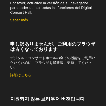
Por favor, actualice la versión de su navegador
para poder utilizar todas las funciones del Digital
Concert Hall.
Saber más
申し訳ありませんが、ご利用のブラウザ
は古くなっております
デジタル・コンサートホールの全ての機能をご利用い
ただくために、ブラウザを最新版に更新してくださ
い。
詳細はこちら
지원되지 않는 브라우저 버전입니다