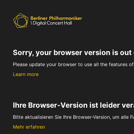
Sorry, your browser version is out 
Please update your browser to use all the features of 
Learn more
Ihre Browser-Version ist leider ver
Bitte aktualisieren Sie Ihre Browser-Version, um alle 
Mehr erfahren