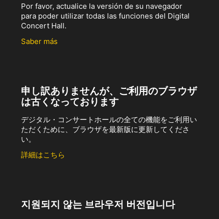
Por favor, actualice la versión de su navegador
para poder utilizar todas las funciones del Digital
Concert Hall.
Saber más
申し訳ありませんが、ご利用のブラウザ
は古くなっております
デジタル・コンサートホールの全ての機能をご利用い
ただくために、ブラウザを最新版に更新してくださ
い。
詳細はこちら
지원되지 않는 브라우저 버전입니다