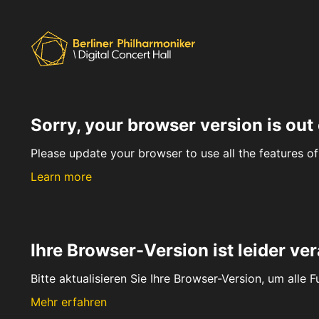
Sorry, your browser version is out 
Please update your browser to use all the features of 
Learn more
Ihre Browser-Version ist leider ver
Bitte aktualisieren Sie Ihre Browser-Version, um alle 
Mehr erfahren