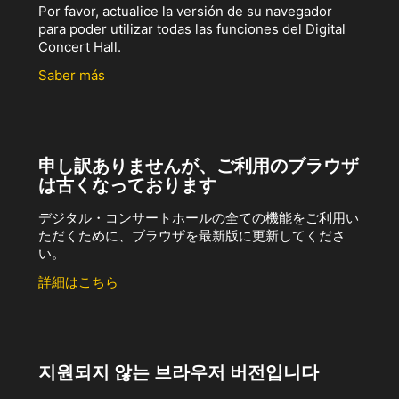
Por favor, actualice la versión de su navegador
para poder utilizar todas las funciones del Digital
Concert Hall.
Saber más
申し訳ありませんが、ご利用のブラウザ
は古くなっております
デジタル・コンサートホールの全ての機能をご利用い
ただくために、ブラウザを最新版に更新してくださ
い。
詳細はこちら
지원되지 않는 브라우저 버전입니다