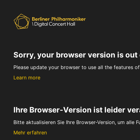
Sorry, your browser version is out 
Please update your browser to use all the features of 
Learn more
Ihre Browser-Version ist leider ver
Bitte aktualisieren Sie Ihre Browser-Version, um alle 
Mehr erfahren