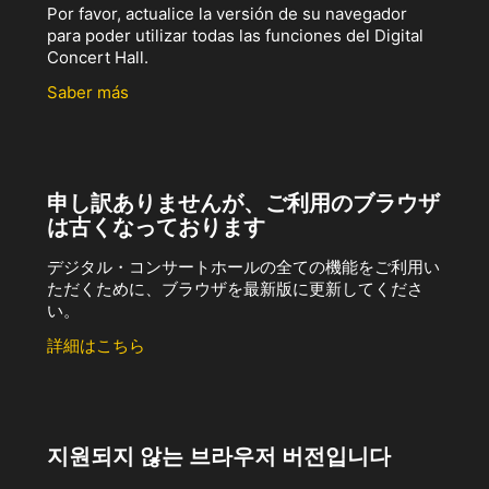
Por favor, actualice la versión de su navegador
para poder utilizar todas las funciones del Digital
Concert Hall.
Saber más
申し訳ありませんが、ご利用のブラウザ
は古くなっております
デジタル・コンサートホールの全ての機能をご利用い
ただくために、ブラウザを最新版に更新してくださ
い。
詳細はこちら
지원되지 않는 브라우저 버전입니다