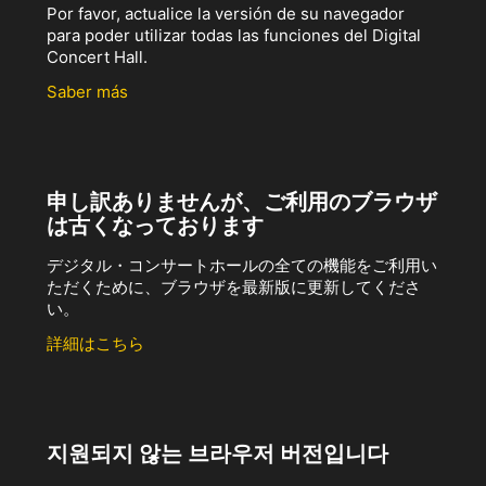
Por favor, actualice la versión de su navegador
para poder utilizar todas las funciones del Digital
Concert Hall.
Saber más
申し訳ありませんが、ご利用のブラウザ
は古くなっております
デジタル・コンサートホールの全ての機能をご利用い
ただくために、ブラウザを最新版に更新してくださ
い。
詳細はこちら
지원되지 않는 브라우저 버전입니다