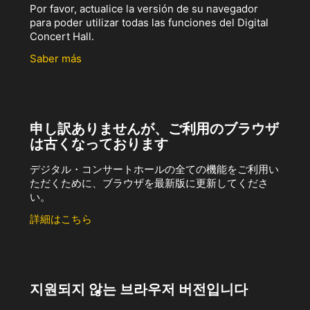
Por favor, actualice la versión de su navegador
para poder utilizar todas las funciones del Digital
Concert Hall.
Saber más
申し訳ありませんが、ご利用のブラウザ
は古くなっております
デジタル・コンサートホールの全ての機能をご利用い
ただくために、ブラウザを最新版に更新してくださ
い。
詳細はこちら
지원되지 않는 브라우저 버전입니다