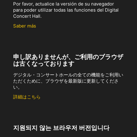
Por favor, actualice la versión de su navegador
para poder utilizar todas las funciones del Digital
Concert Hall.
Saber más
申し訳ありませんが、ご利用のブラウザ
は古くなっております
デジタル・コンサートホールの全ての機能をご利用い
ただくために、ブラウザを最新版に更新してくださ
い。
詳細はこちら
지원되지 않는 브라우저 버전입니다