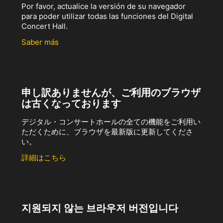
Por favor, actualice la versión de su navegador
para poder utilizar todas las funciones del Digital
Concert Hall.
Saber más
申し訳ありませんが、ご利用のブラウザ
は古くなっております
デジタル・コンサートホールの全ての機能をご利用い
ただくために、ブラウザを最新版に更新してくださ
い。
詳細はこちら
지원되지 않는 브라우저 버전입니다