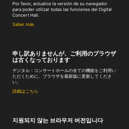
Por favor, actualice la versión de su navegador
para poder utilizar todas las funciones del Digital
Concert Hall.
Saber más
申し訳ありませんが、ご利用のブラウザ
は古くなっております
デジタル・コンサートホールの全ての機能をご利用い
ただくために、ブラウザを最新版に更新してくださ
い。
詳細はこちら
지원되지 않는 브라우저 버전입니다