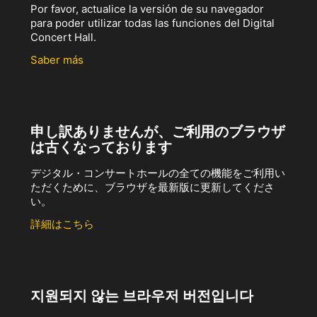
Por favor, actualice la versión de su navegador
para poder utilizar todas las funciones del Digital
Concert Hall.
Saber más
申し訳ありませんが、ご利用のブラウザ
は古くなっております
デジタル・コンサートホールの全ての機能をご利用い
ただくために、ブラウザを最新版に更新してくださ
い。
詳細はこちら
지원되지 않는 브라우저 버전입니다