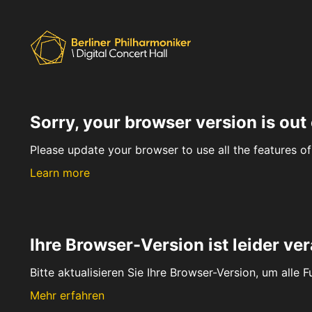
Sorry, your browser version is out 
Please update your browser to use all the features of 
Learn more
Ihre Browser-Version ist leider ver
Bitte aktualisieren Sie Ihre Browser-Version, um alle 
Mehr erfahren