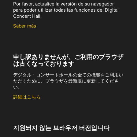
Por favor, actualice la versión de su navegador
para poder utilizar todas las funciones del Digital
Concert Hall.
Saber más
申し訳ありませんが、ご利用のブラウザ
は古くなっております
デジタル・コンサートホールの全ての機能をご利用い
ただくために、ブラウザを最新版に更新してくださ
い。
詳細はこちら
지원되지 않는 브라우저 버전입니다