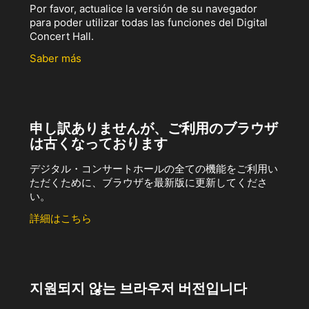
Por favor, actualice la versión de su navegador
para poder utilizar todas las funciones del Digital
Concert Hall.
Saber más
申し訳ありませんが、ご利用のブラウザ
は古くなっております
デジタル・コンサートホールの全ての機能をご利用い
ただくために、ブラウザを最新版に更新してくださ
い。
詳細はこちら
지원되지 않는 브라우저 버전입니다