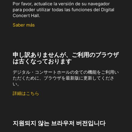
Por favor, actualice la versión de su navegador
para poder utilizar todas las funciones del Digital
Concert Hall.
Saber más
申し訳ありませんが、ご利用のブラウザ
は古くなっております
デジタル・コンサートホールの全ての機能をご利用い
ただくために、ブラウザを最新版に更新してくださ
い。
詳細はこちら
지원되지 않는 브라우저 버전입니다