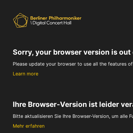
Sorry, your browser version is out 
Please update your browser to use all the features of 
Learn more
Ihre Browser-Version ist leider ver
Bitte aktualisieren Sie Ihre Browser-Version, um alle 
Mehr erfahren