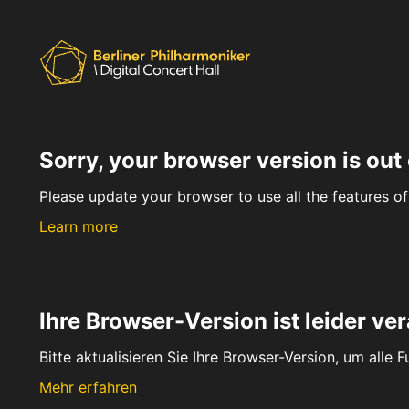
Sorry, your browser version is out 
Please update your browser to use all the features of 
Learn more
Ihre Browser-Version ist leider ver
Bitte aktualisieren Sie Ihre Browser-Version, um alle 
Mehr erfahren