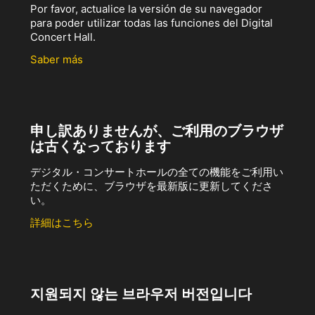
Por favor, actualice la versión de su navegador
para poder utilizar todas las funciones del Digital
Concert Hall.
Saber más
申し訳ありませんが、ご利用のブラウザ
は古くなっております
デジタル・コンサートホールの全ての機能をご利用い
ただくために、ブラウザを最新版に更新してくださ
い。
詳細はこちら
지원되지 않는 브라우저 버전입니다