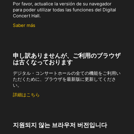
Por favor, actualice la versión de su navegador
para poder utilizar todas las funciones del Digital
Concert Hall.
Saber más
申し訳ありませんが、ご利用のブラウザ
は古くなっております
デジタル・コンサートホールの全ての機能をご利用い
ただくために、ブラウザを最新版に更新してくださ
い。
詳細はこちら
지원되지 않는 브라우저 버전입니다