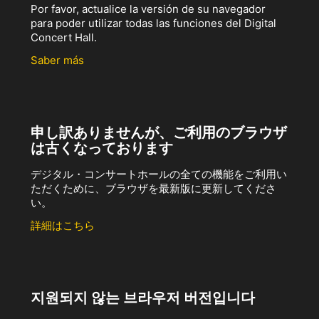
Por favor, actualice la versión de su navegador
para poder utilizar todas las funciones del Digital
Concert Hall.
Saber más
申し訳ありませんが、ご利用のブラウザ
は古くなっております
デジタル・コンサートホールの全ての機能をご利用い
ただくために、ブラウザを最新版に更新してくださ
い。
詳細はこちら
지원되지 않는 브라우저 버전입니다