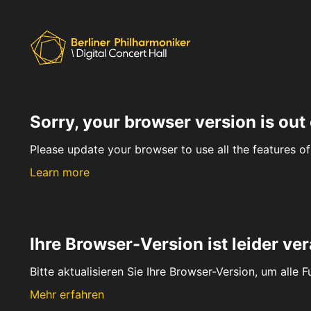
Sorry, your browser version is out 
Please update your browser to use all the features of 
Learn more
Ihre Browser-Version ist leider ver
Bitte aktualisieren Sie Ihre Browser-Version, um alle 
Mehr erfahren